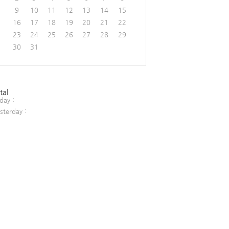
9
10
11
12
13
14
15
16
17
18
19
20
21
22
23
24
25
26
27
28
29
30
31
tal
day :
sterday :