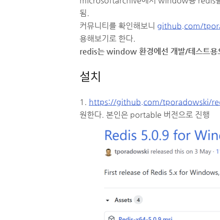
microsoftarchive에서 window용 re
됨.
커뮤니티를 확인해보니
github.com/tpor
용해보기로 한다.
redis는 window 환경에선 개발/테스
설치
1.
https://github.com/tporadowski/red
원한다. 본인은 portable 버전으로 진행