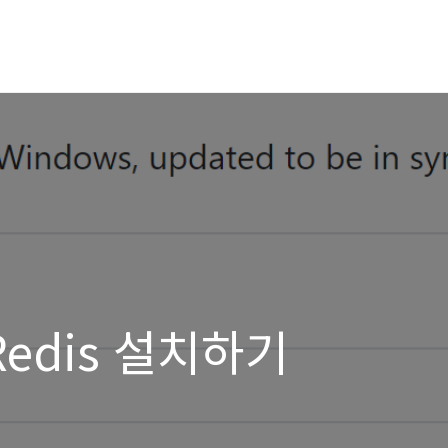
 Redis 설치하기