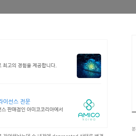
로 최고의 경험을 제공합니다.
라이선스 전문
이선스 판매점인 아미코코리아에서
분