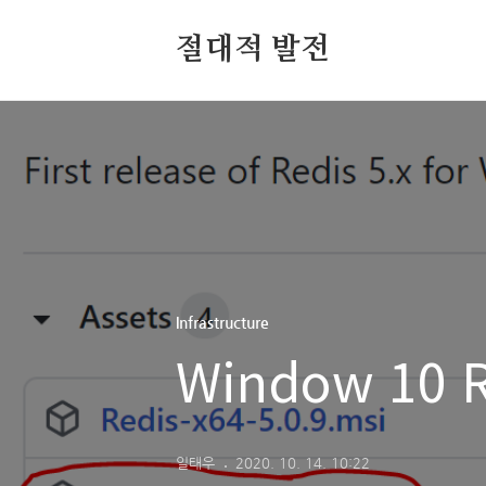
절대적 발전
Infrastructure
Window 10
일태우
2020. 10. 14. 10:22