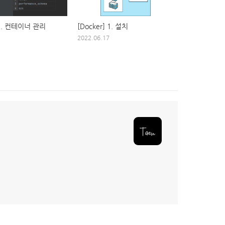
 2. 컨테이너 관리
[Docker] 1. 설치
2022.06.17