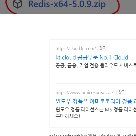
https://cloud.kt.com/
광고
kt cloud 공공부문 No.1 Cloud
공공, 금융, 기업 전용 클라우드 서비스
https://www.amicokorea.co.kr
광고
윈도우 정품은 아미코코리아 정품 
윈도우 정품 라이선스는 MS 정품 라
구매하세요!