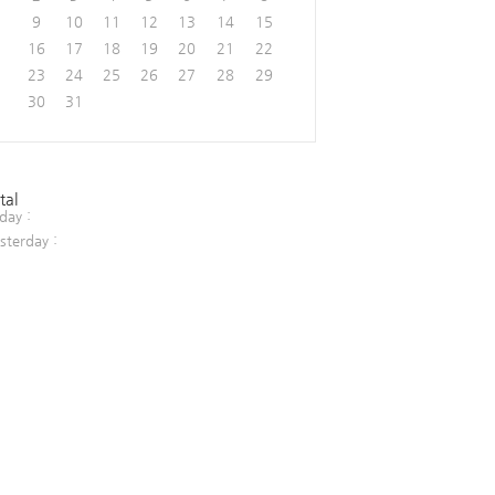
9
10
11
12
13
14
15
16
17
18
19
20
21
22
23
24
25
26
27
28
29
30
31
tal
day :
sterday :