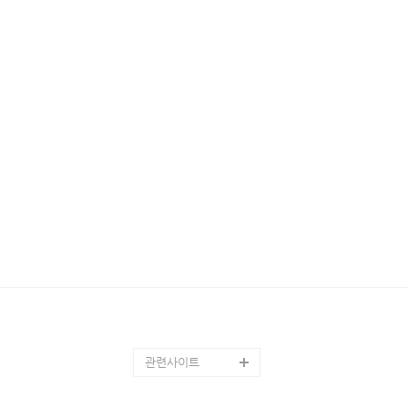
관련사이트