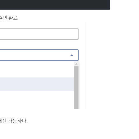
해주면 완료
 개선 가능하다.