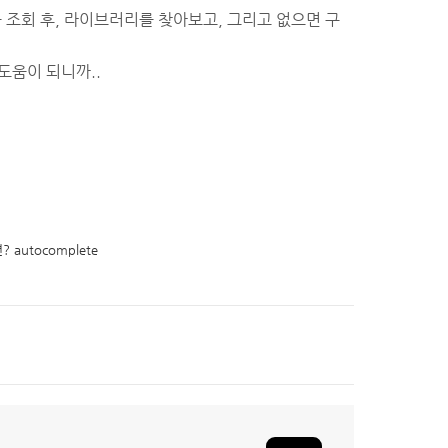
를 조회 후, 라이브러리를 찾아보고, 그리고 없으면 구
도움이 되니까..
 autocomplete