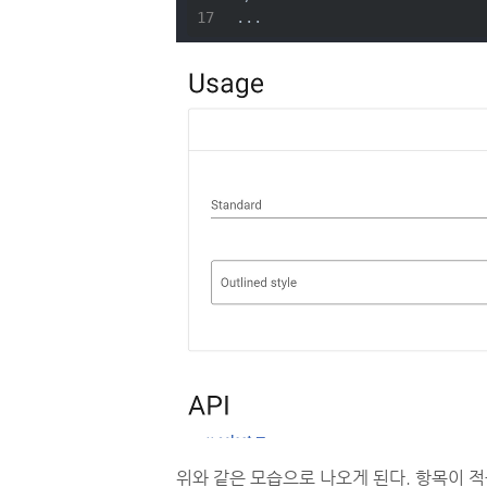
...
위와 같은 모습으로 나오게 된다. 항목이 