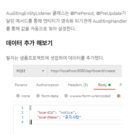
AuditingEntityListener 클래스는 @PrePersist, @PreUpdate가
달린 메서드를 통해 엔티티가 영속화 되기전에 AuditingHandler
를 통해 값을 자동으로 찾아 설정한다.
데이터 추가 해보기
필자는 샘플프로젝트에 셋업하여 데이터를 추가했다.