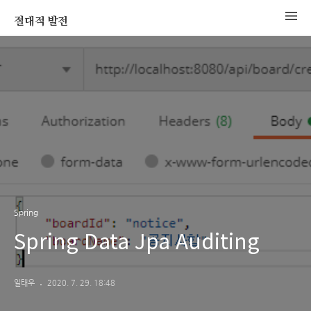
절대적 발전
Spring
Spring Data Jpa Auditing
일태우
2020. 7. 29. 18:48