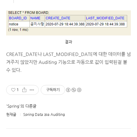
결과
CREATE_DATE나 LAST_MODIFIED_DATE에 대한 데이터를 넘
겨주지 않았지만 Auditing 기능으로 자동으로 값이 입력된걸 볼
수 있다.
1
구독하기
'Spring'의 다른글
현재글
Spring Data Jpa Auditing