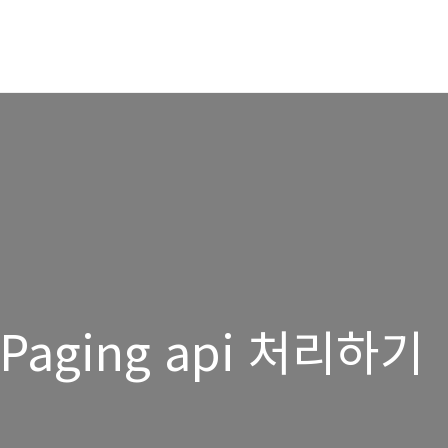
- Paging api 처리하기