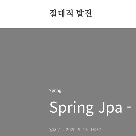
절대적 발전
Spring
Spring Jpa 
일태우
2020. 9. 18. 15:37