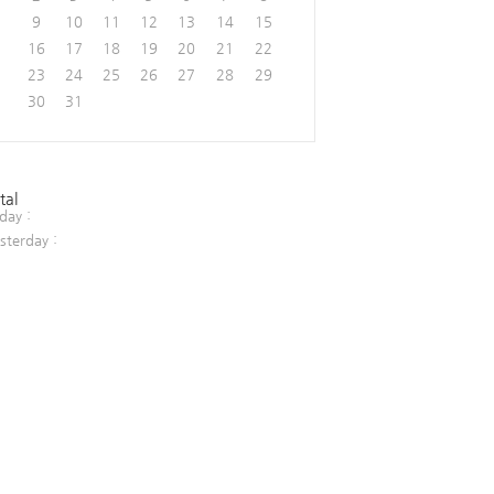
9
10
11
12
13
14
15
16
17
18
19
20
21
22
23
24
25
26
27
28
29
30
31
tal
day :
sterday :