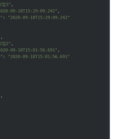
작업3"
,
2020-09-18T15:29:09.242"
,
e"
: 
"2020-09-18T15:29:09.242"
2
,
작업2"
,
2020-09-18T15:01:56.691"
,
e"
: 
"2020-09-18T15:01:56.691"
e
,