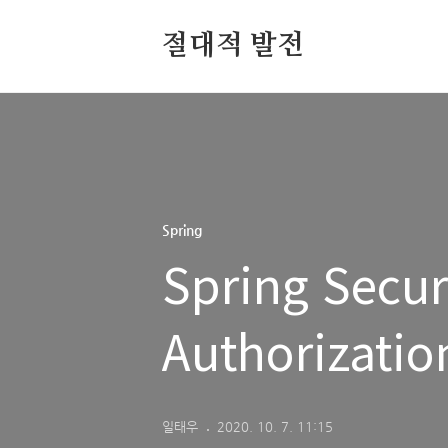
절대적 발전
Spring
Spring Secur
Authorizatio
일태우
2020. 10. 7. 11:15