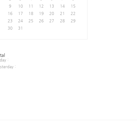
9
10
11
12
13
14
15
16
17
18
19
20
21
22
23
24
25
26
27
28
29
30
31
tal
day :
sterday :