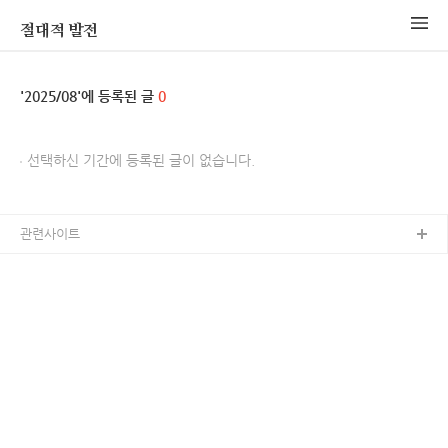
절대적 발전
2025/08
0
선택하신 기간에 등록된 글이 없습니다.
관련사이트