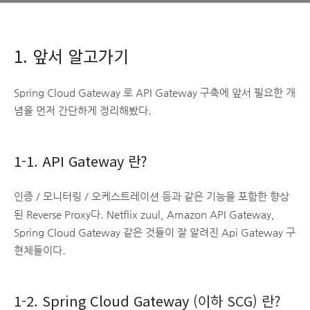
1. 앞서 알고가기
Spring Cloud Gateway 로 API Gateway 구축에 앞서 필요한 개
념을 먼저 간단하게 정리해봤다.
1-1. API Gateway 란?
인증 / 모니터링 / 오케스트레이션 등과 같은 기능을 포함한 향상
된 Reverse Proxy다. Netflix zuul, Amazon API Gateway,
Spring Cloud Gateway 같은 것들이 잘 알려진 Api Gateway 구
현체들이다.
1-2. Spring Cloud Gateway
(이하 SCG) 란?