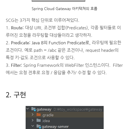
Spring Cloud Gateway 아키텍쳐의 흐름
SCG는 3가지 핵심 단위로 이루어져있다.
1.
Route:
대상 URI, 조건부 집합(Predicates), 각종 필터들로 이
루어진 요청을 라우팅할 대상들이라고 생각하자.
2.
Predicate:
Java 8의 Function Predicate로,
라우팅에 필요한
조건이다. 예로 path = /abc 같은 조건이나, request header의
특정 키-값도 조건으로 사용할 수 있다.
3.
Filter:
Spring Framework의 WebFilter 인스턴스이다. Filter
에서는 요청 전후로 요청 / 응답을 추가/ 수정 할 수 있다.
2. 구현