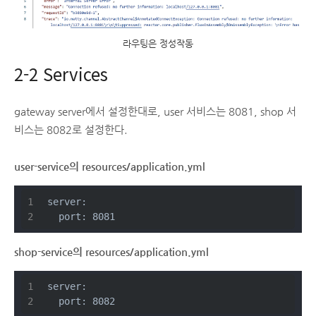
라우팅은 정성작동
2-2 Services
gateway server에서 설정한대로, user 서비스는 8081, shop 서
비스는 8082로 설정한다.
user-service의 resources/application.yml
server:
  port: 8081
shop-service의 resources/application.yml
server:
  port: 8082