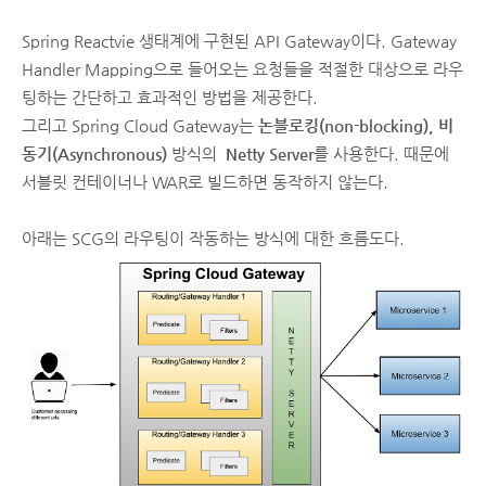
Spring Reactvie 생태계에 구현된 API Gateway이다. Gateway
Handler Mapping으로 들어오는 요청들을 적절한 대상으로 라우
팅하는 간단하고 효과적인 방법을 제공한다.
그리고 Spring Cloud Gateway는
논블로킹(non-blocking), 비
동기(Asynchronous)
방식의
Netty Server
를 사용한다. 때문에
서블릿 컨테이너나 WAR로 빌드하면 동작하지 않는다.
아래는 SCG의 라우팅이 작동하는 방식에 대한 흐름도다.