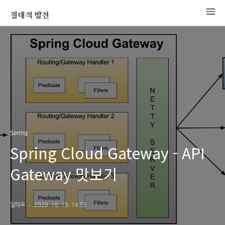
절대적 발전
Spring
Spring Cloud Gateway - API
Gateway 맛보기
일태우
2020. 10. 19. 14:03