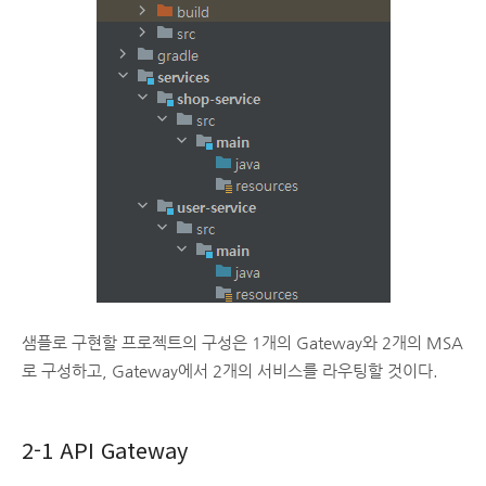
샘플로 구현할 프로젝트의 구성은 1개의 Gateway와 2개의 MSA
로 구성하고, Gateway에서 2개의 서비스를 라우팅할 것이다.
2-1 API Gateway