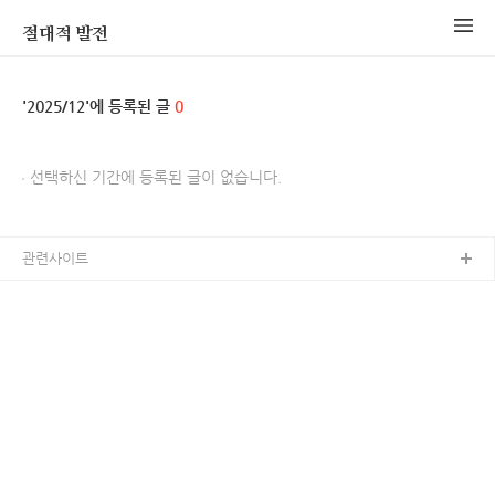
절대적 발전
2025/12
0
선택하신 기간에 등록된 글이 없습니다.
관련사이트