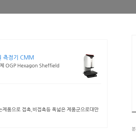
 측정기 CMM
 Hexagon Sheffield
는제품으로 접촉,비접촉등 폭넓은 제품군으로대만
분