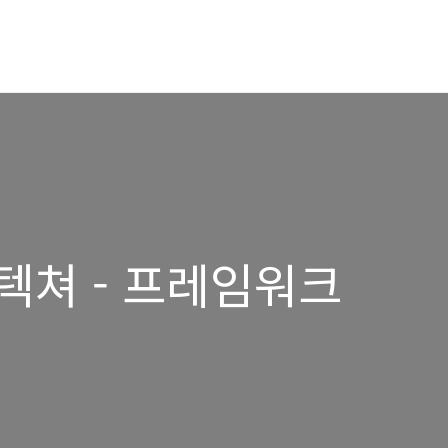
텍쳐 - 프레임워크