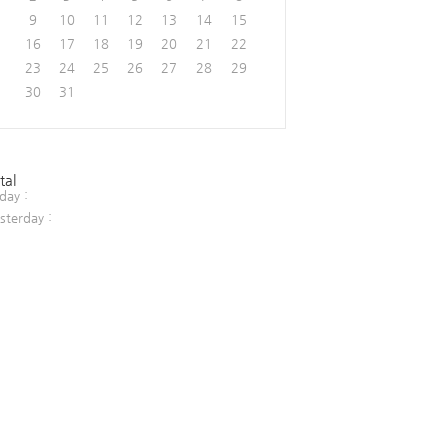
9
10
11
12
13
14
15
16
17
18
19
20
21
22
23
24
25
26
27
28
29
30
31
tal
day :
sterday :