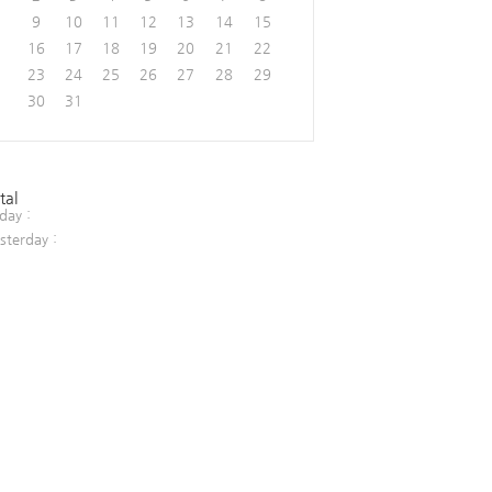
9
10
11
12
13
14
15
 predicate)
{
16
17
18
19
20
21
22
23
24
25
26
27
28
29
30
31
tal
day :
sterday :