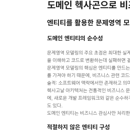
도메인 헥사곤으로 비
엔티티를 활용한 문제영역 
도메인 엔티티의 순수성
문제영역 모델링의 주요 초점은 최대한 실제
을 이해하고 코드로 변환하는데 실패하면 결
문제영역 모델링의 핵심은 엔티티를 만드는
를 가져야 하기 때문에, 비즈니스 관련 코드
술적: 소프트웨어 맥락에서만 존재하고 의미
헥사고날 아키텍처는 전통적인 비즈니스 문
에, 새로운 개발 프레임워크와 같은 순수하
도 있다.
도메인 엔티티는 비즈니스 관심사만 처리한
적절하지 않은 엔티티 구성