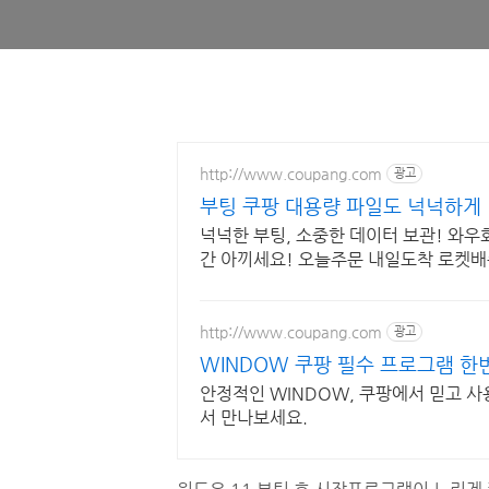
http://www.coupang.com
광고
부팅 쿠팡 대용량 파일도 넉넉하게
넉넉한 부팅, 소중한 데이터 보관! 와우
간 아끼세요! 오늘주문 내일도착 로켓배
http://www.coupang.com
광고
WINDOW 쿠팡 필수 프로그램 한
안정적인 WINDOW, 쿠팡에서 믿고 사
서 만나보세요.