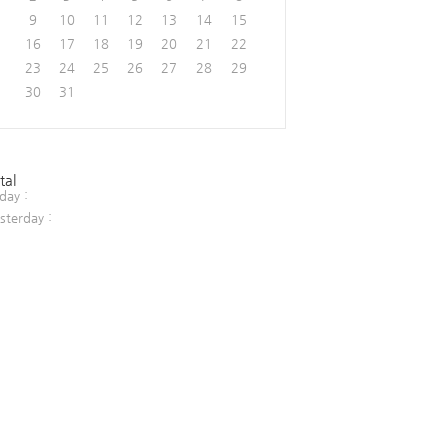
9
10
11
12
13
14
15
16
17
18
19
20
21
22
23
24
25
26
27
28
29
30
31
tal
day :
sterday :