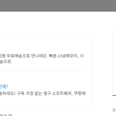
회원 무료배송으로 만나세요. 빠른 USB메모리, 시
송으로.
번에!
용하세요! 구독 걱정 없는 영구 소프트웨어, 쿠팡에
분