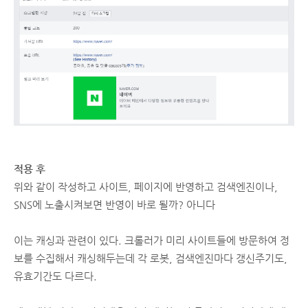
적용 후
위와 같이 작성하고 사이트, 페이지에 반영하고 검색엔진이나,
SNS에 노출시켜보면 반영이 바로 될까? 아니다
이는 캐싱과 관련이 있다. 크롤러가 미리 사이트들에 방문하여 정
보를 수집해서 캐싱해두는데 각 로봇, 검색엔진마다 갱신주기도,
유효기간도 다르다.