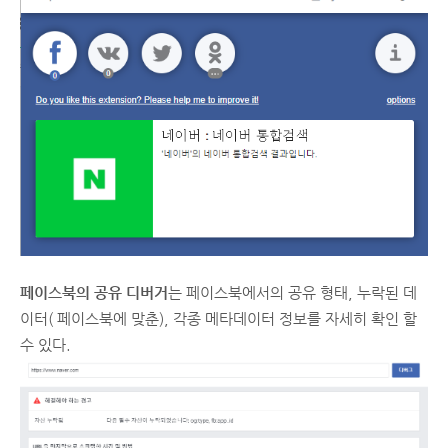
페이스북의 공유 디버거
는 페이스북에서의 공유 형태, 누락된 데
이터( 페이스북에 맞춘), 각종 메타데이터 정보를 자세히 확인 할
수 있다.