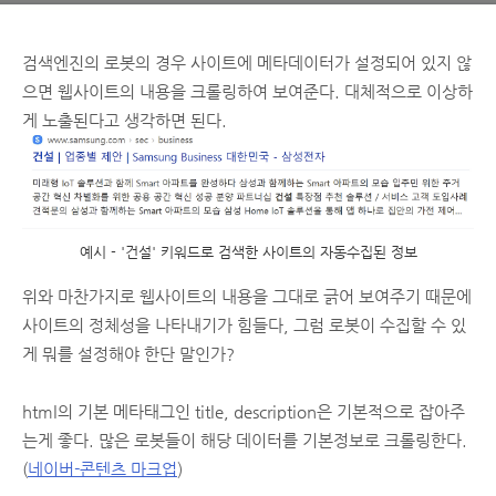
검색엔진의 로봇의 경우 사이트에 메타데이터가 설정되어 있지 않
으면 웹사이트의 내용을 크롤링하여 보여준다. 대체적으로 이상하
게 노출된다고 생각하면 된다.
예시 - '건설' 키워드로 검색한 사이트의 자동수집된 정보
위와 마찬가지로 웹사이트의 내용을 그대로 긁어 보여주기 때문에
사이트의 정체성을 나타내기가 힘들다, 그럼 로봇이 수집할 수 있
게 뭐를 설정해야 한단 말인가?
html의 기본 메타태그인 title, description은 기본적으로 잡아주
는게 좋다. 많은 로봇들이 해당 데이터를 기본정보로 크롤링한다.
(
네이버-콘텐츠 마크업
)