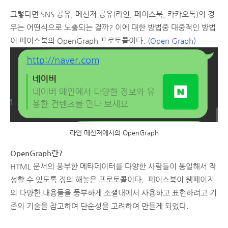
그렇다면 SNS 공유, 메신저 공유(라인, 페이스북, 카카오톡)의 경
우는 어떤식으로 노출되는 걸까? 이에 대한 방법중 대중적인 방법
이 페이스북의 OpenGraph 프로토콜이다. (
Open Graph
)
라인 메신저에서의 OpenGraph
OpenGraph란?
HTML 문서의 풍부한 메타데이터를 다양한 사람들이 통일해서 작
성할 수 있도록 정의 해놓은 프로토콜이다. 페이스북이 웹페이지
의 다양한 내용들을 풍부하게 소셜내에서 사용하고 표현하려고 기
존의 기술을 참고하여 단순성을 고려하여 만들게 되었다.