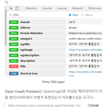
다.
Meta Debugger
Open Graph Preview
는 OpenGraph로 작성된 메타데이터가 각
종 벤더사이트에서 어떻게 표현되는지 미리볼수있는 도구다.