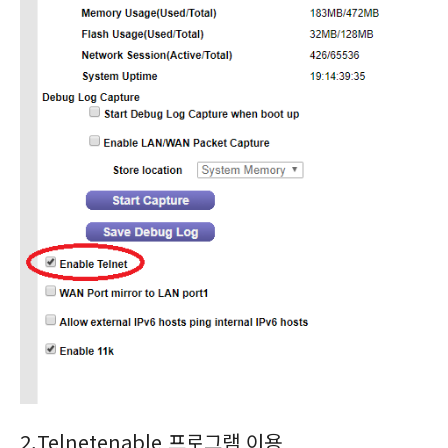
2.Telnetenable 프로그램 이용