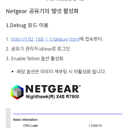
Netgear 공유기의 텔넷 활성화
1.Debug 모드 이용
http://192.168.1.1/debug.html
에 접속한다.
공유기 관리자 id/pw로 로그인
Enable Telnet 옵션 활성화
해당 옵션은 라우터 재부팅 시 비활성화 됩니다.