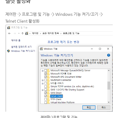
텔넷 활성화
제어판 -> 프로그램 및 기능 -> Windows 기능 켜기/끄기 ->
Telnet Client 활성화
제어판->프로그램 및 기능