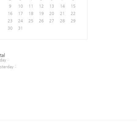
9
10
11
12
13
14
15
16
17
18
19
20
21
22
23
24
25
26
27
28
29
30
31
tal
day :
sterday :