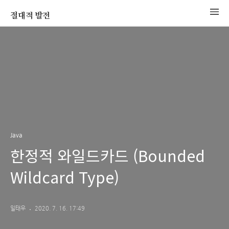
절대적 발전
Java
한정적 와일드카드 (Bounded
Wildcard Type)
일태우
2020. 7. 16. 17:49