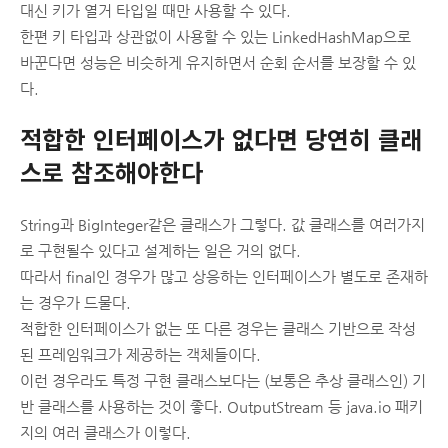
대신 키가 열거 타입일 때만 사용할 수 있다.
한편 키 타입과 상관없이 사용할 수 있는 LinkedHashMap으로
바꾼다면 성능은 비슷하게 유지하면서 순회 순서를 보장할 수 있
다.
적합한 인터페이스가 없다면 당연히 클래
스로 참조해야한다
String과 BigInteger같은 클래스가 그렇다. 값 클래스를 여러가지
로 구현될수 있다고 설계하는 일은 거의 없다.
따라서 final인 경우가 많고 상응하는 인터페이스가 별도로 존재하
는 경우가 드물다.
적합한 인터페이스가 없는 또 다른 경우는 클래스 기반으로 작성
된 프레임워크가 제공하는 객체들이다.
이런 경우라도 특정 구현 클래스보다는 (보통은 추상 클래스인) 기
반 클래스를 사용하는 것이 좋다. OutputStream 등 java.io 패키
지의 여러 클래스가 이렇다.