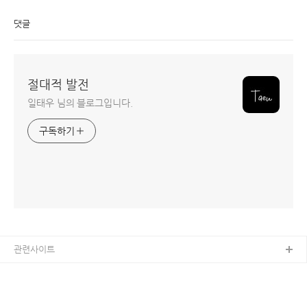
댓글
절대적 발전
일태우 님의 블로그입니다.
구독하기
관련사이트