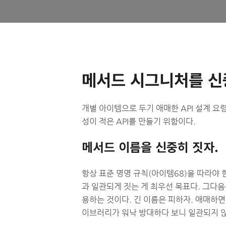
메서드 시그니처를 신
개별 아이템으로 두기 애매한 API 설계 요령
성이 적은 API를 만들기 위함이다.
메서드 이름을 신중히 짓자.
항상 표준 명명 규칙(아이템68)을 따라야 
과 일관되게 짓는 게 최우선 목표다. 그다
용하는 것이다. 긴 이름은 피하자. 애매하면
이브러리가 워낙 방대하다 보니 일관되지 않