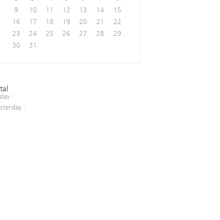
9
10
11
12
13
14
15
16
17
18
19
20
21
22
23
24
25
26
27
28
29
30
31
tal
day :
sterday :