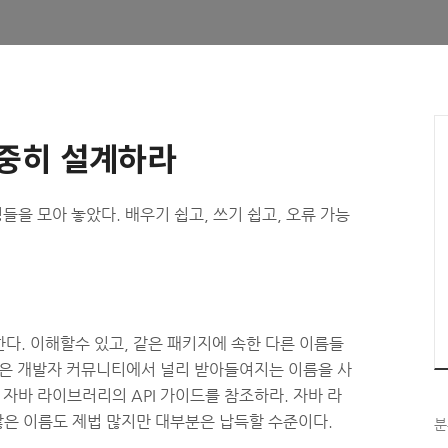
중히 설계하라
들을 모아 놓았다. 배우기 쉽고, 쓰기 쉽고, 오류 가능
한다. 이해할수 있고, 같은 패키지에 속한 다른 이름들
음은 개발자 커뮤니티에서 널리 받아들여지는 이름을 사
 자바 라이브러리의 API 가이드를 참조하라. 자바 라
은 이름도 제법 많지만 대부분은 납득할 수준이다.
분