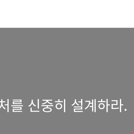
처를 신중히 설계하라.