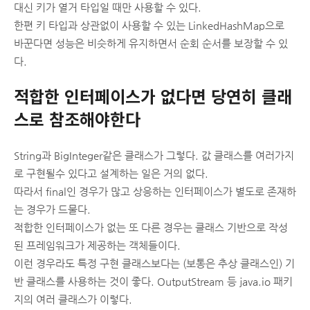
대신 키가 열거 타입일 때만 사용할 수 있다.
한편 키 타입과 상관없이 사용할 수 있는 LinkedHashMap으로
바꾼다면 성능은 비슷하게 유지하면서 순회 순서를 보장할 수 있
다.
적합한 인터페이스가 없다면 당연히 클래
스로 참조해야한다
String과 BigInteger같은 클래스가 그렇다. 값 클래스를 여러가지
로 구현될수 있다고 설계하는 일은 거의 없다.
따라서 final인 경우가 많고 상응하는 인터페이스가 별도로 존재하
는 경우가 드물다.
적합한 인터페이스가 없는 또 다른 경우는 클래스 기반으로 작성
된 프레임워크가 제공하는 객체들이다.
이런 경우라도 특정 구현 클래스보다는 (보통은 추상 클래스인) 기
반 클래스를 사용하는 것이 좋다. OutputStream 등 java.io 패키
지의 여러 클래스가 이렇다.