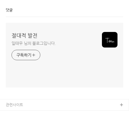
댓글
절대적 발전
일태우 님의 블로그입니다.
구독하기
관련사이트