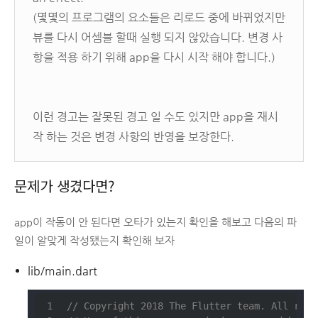
(몇몇의 프로그램의 요소들은 리로드 중에 바뀌었지만
뷰를 다시 어셈블 할때 실행 되지 않았습니다. 변경 사
항을 적용 하기 위해 app을 다시 시작 해야 합니다.)
이런 경고는 잘못된 경고 일 수도 있지만 app을 재시
작 하는 것은 변경 사항의 반영을 보장한다.
문제가 생겼다면?
app이 작동이 안 된다면 오타가 있는지 확인을 해보고 다음의 파
일이 알맞게 작성됐는지 확인해 보자
lib/main.dart
// Copyright 2018 The Flutter team. All righ