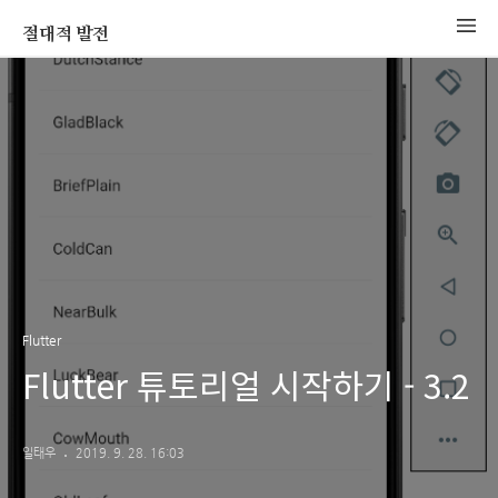
절대적 발전
Flutter
Flutter 튜토리얼 시작하기 - 3.2
일태우
2019. 9. 28. 16:03