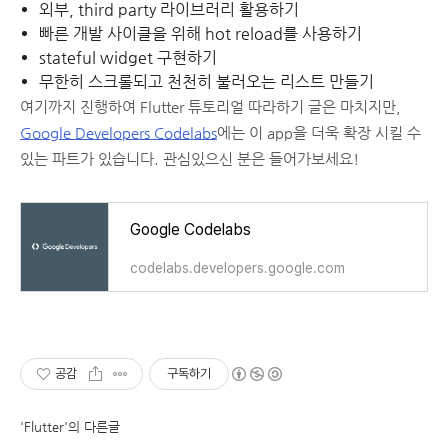
외부, third party 라이브러리 활용하기
빠른 개발 사이클을 위해 hot reload를 사용하기
stateful widget 구현하기
무한히 스크롤되고 천천히 불러오는 리스트 만들기
여기까지 진행하여 Flutter 튜토리얼 따라하기 글은 마치지만,
Google Developers Codelabs
에는 이 app을 더욱 확장 시킬 수
있는 파트가 있습니다. 관심있으신 분은 들어가보세요!
Google Codelabs
codelabs.developers.google.com
공감
구독하기
'Flutter'의 다른글