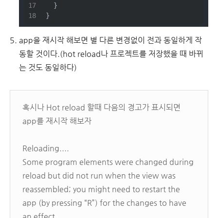
  }
}
app을 재시작 해보면 별 다른 변경없이 전과 동일하게 작
동할 것이다.(hot reload나 프로젝트를 저장했을 때 바뀌
는 것도 동일하다)
혹시나 Hot reload 할때 다음의 경고가 표시되면
app를 재시작 해보자
Reloading....
Some program elements were changed during
reload but did not run when the view was
reassembled; you might need to restart the
app (by pressing “R”) for the changes to have
an effect.