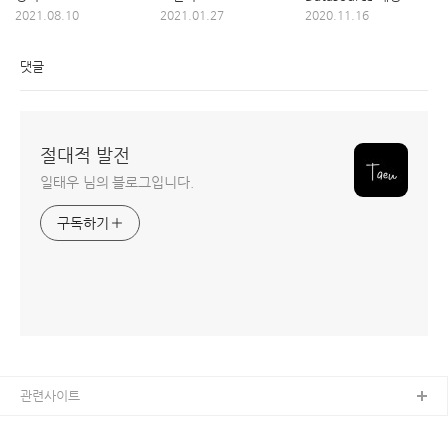
2021.08.10
2021.01.27
2020.11.16
댓글
절대적 발전
일태우 님의 블로그입니다.
구독하기
관련사이트