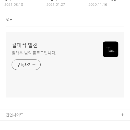
2021.08.10
2021.01.27
2020.11.16
댓글
절대적 발전
일태우 님의 블로그입니다.
구독하기
관련사이트